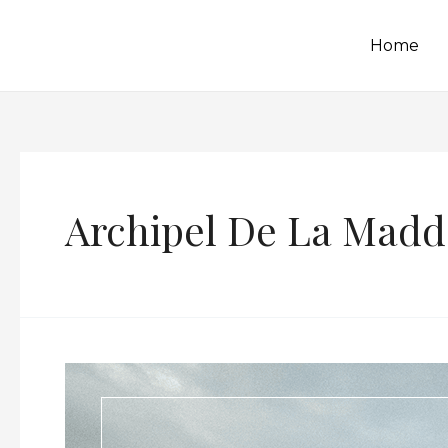
Home
Archipel De La Madd