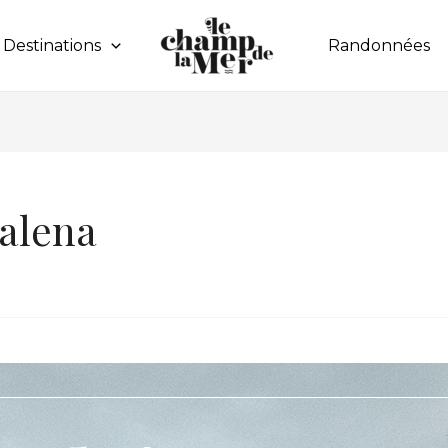
Destinations
Randonnées
alena