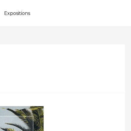
Expositions