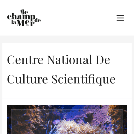
Centre National De
Culture Scientifique