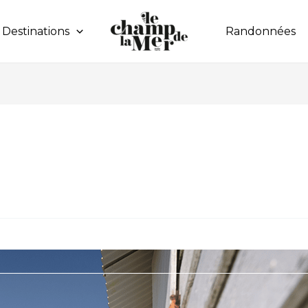
Destinations
Randonnées