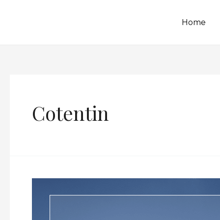
Home
Cotentin