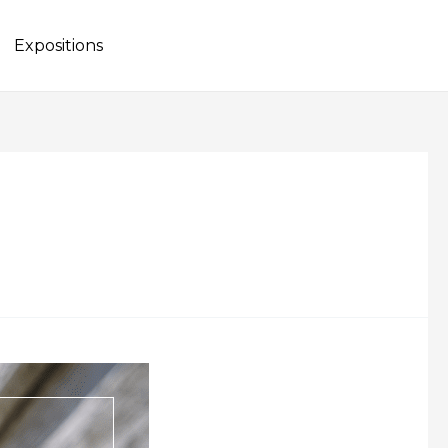
Expositions