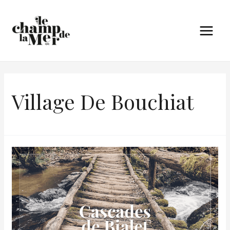
Village De Bouchiat