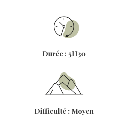
Durée : 5H30
Difficulté : Moyen