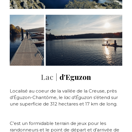
Lac |
d'Eguzon
Localisé au coeur de la vallée de la Creuse, près
d’Éguzon-Chantôme, le
lac d’Éguzon
s’étend sur
une superficie de 312 hectares et 17 km de long.
C’est un formidable terrain de jeux pour les
randonneurs et le point de départ et d’arrivée de