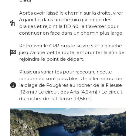
bleu)
Après avoir laissé le chemin sur la droite, virer
à gauche dans un chemin qui longe des
prairies et rejoint la RD 40, la traverser pour
continuer en face dans un chemin plus large.
Retrouver le GRP puis le suivre sur la gauche
jusqu'à une petite route, emprunter la afin de
rejoindre le point de départ.
Plusieurs variantes pour raccourcir cette
randonnée sont possibles. Un aller-retour de
la plage de Fougères au rocher de la Fileuse
(12km) / Le circuit des Arts (4,5km) / Le circuit
du rocher de la Fileuse (13,5km)