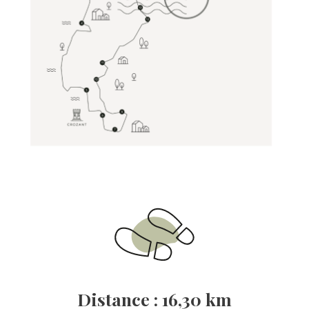
Distance : 16,30 km