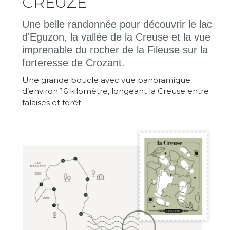
CREUZE
Une belle randonnée pour découvrir le lac
d'Eguzon, la vallée de la Creuse et la vue
imprenable du rocher de la Fileuse sur la
forteresse de Crozant.
Une grande boucle avec vue panoramique
d’environ 16 kilomètre, longeant la Creuse entre
falaises et forêt.