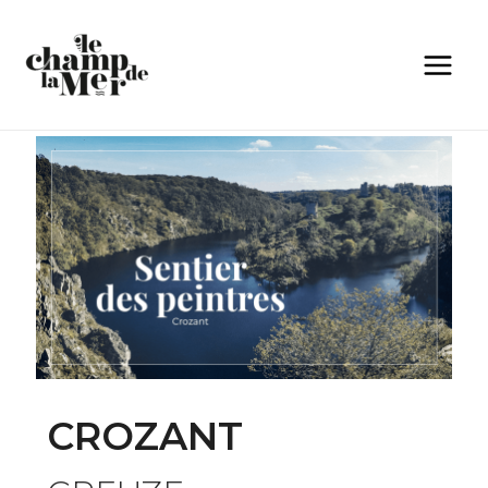
CROZANT