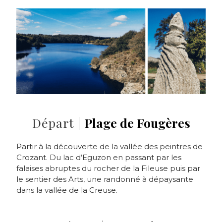
Départ |
Plage de Fougères
Partir à la découverte de la vallée des peintres de
Crozant. Du lac d’Eguzon en passant par les
falaises abruptes du rocher de la Fileuse puis par
le sentier des Arts, une randonné à dépaysante
dans la vallée de la Creuse.