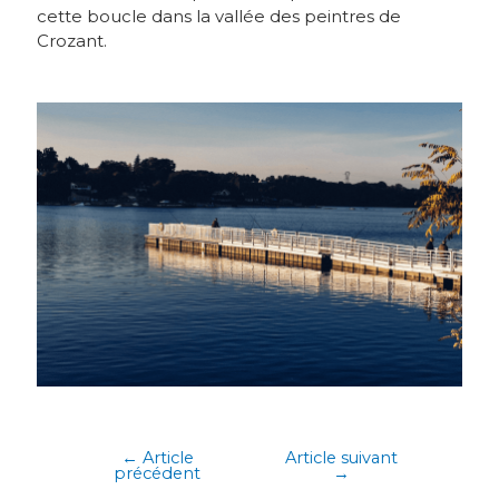
cette boucle dans la vallée des peintres de
Crozant.
←
Article
Article suivant
précédent
→