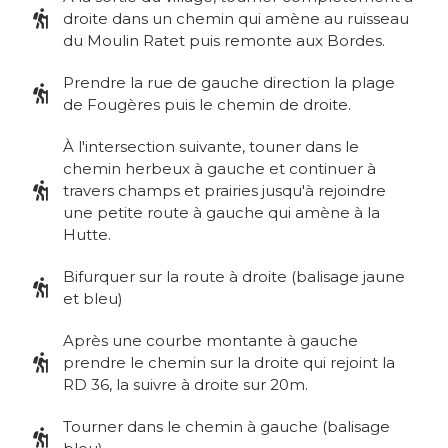
droite dans un chemin qui amène au ruisseau
du Moulin Ratet puis remonte aux Bordes.
Prendre la rue de gauche direction la plage
de Fougères puis le chemin de droite.
À l'intersection suivante, touner dans le
chemin herbeux à gauche et continuer à
travers champs et prairies jusqu'à rejoindre
une petite route à gauche qui amène à la
Hutte.
Bifurquer sur la route à droite (balisage jaune
et bleu)
Après une courbe montante à gauche
prendre le chemin sur la droite qui rejoint la
RD 36, la suivre à droite sur 20m.
Tourner dans le chemin à gauche (balisage