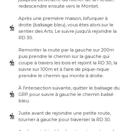
redescendre ensuite vers le Montet.
Après une première maison, bifurquer à
droite (balisage bleu), vous êtes alors sur le
sentier des Arts. Le suivre jusqu'à rejoindre la
RD 30.
Remonter la route par la gauche sur 200m
puis prendre le chemin sur la gauche qui
coupe à travers les bois et rejoint la RD 30, la
suivre sur 100m et à l'aire de pique-nique
prendre le chemin qui monte à droite.
À l'intersection suivante, quitter le balisage du
GRP pour suivre à gauche le chemin balisé
bleu.
Juste avant de rejoindre une petite route,
tourner à gauche pour traverser la RD 30.