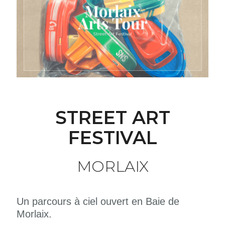
STREET ART
FESTIVAL
MORLAIX
Un parcours à ciel ouvert en Baie de
Morlaix.