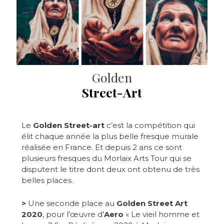
Golden
Street-Art
Le
Golden Street-art
c’est la compétition qui
élit chaque année la plus belle fresque murale
réalisée en France. Et depuis 2 ans ce sont
plusieurs fresques du Morlaix Arts Tour qui se
disputent le titre dont deux ont obtenu de très
belles places.
>
Une seconde place au
Golden Street Art
2020
, pour l’œuvre d’
Aero
« Le vieil homme et