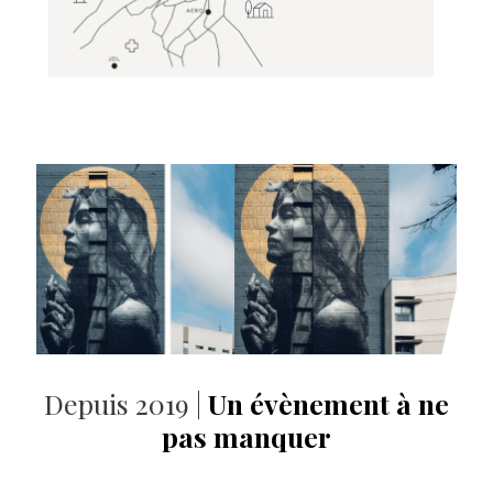
Depuis 2019 |
Un évènement à ne
pas manquer