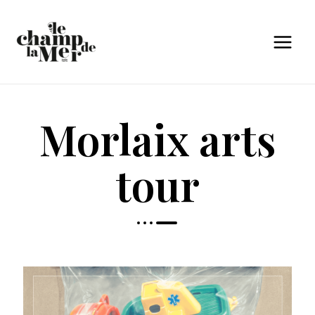
Morlaix arts
tour